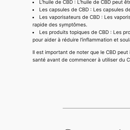
L’huile de CBD : L’huile de CBD peut êt
Les capsules de CBD : Les capsules de
Les vaporisateurs de CBD : Les vaporis
rapide des symptômes.
Les produits topiques de CBD : Les pr
pour aider à réduire l’inflammation et soul
Il est important de noter que le CBD peut
santé avant de commencer à utiliser du 