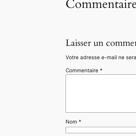
Commentaire
Laisser un commen
Votre adresse e-mail ne sera
Commentaire
*
Nom
*