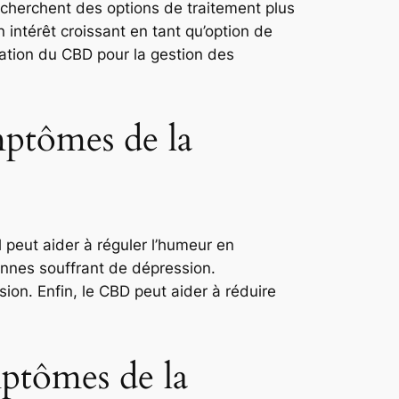
cherchent des options de traitement plus
intérêt croissant en tant qu’option de
isation du CBD pour la gestion des
mptômes de la
 peut aider à réguler l’humeur en
onnes souffrant de dépression.
ion. Enfin, le CBD peut aider à réduire
ptômes de la