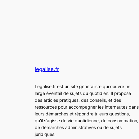
legalise.fr
Legalise.fr est un site généraliste qui couvre un
large éventail de sujets du quotidien. Il propose
des articles pratiques, des conseils, et des
ressources pour accompagner les internautes dans
leurs démarches et répondre à leurs questions,
qu’il s’agisse de vie quotidienne, de consommation,
de démarches administratives ou de sujets
juridiques.