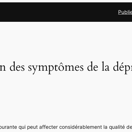
Publie
n des symptômes de la dép
rante qui peut affecter considérablement la qualité de 