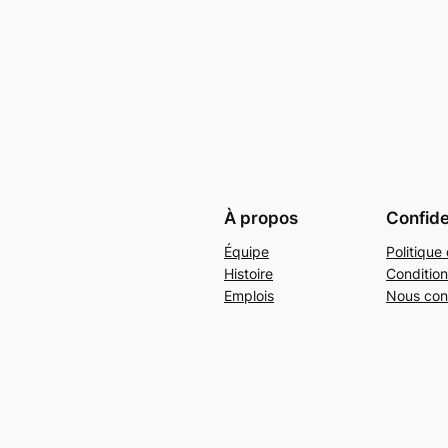
À propos
Confide
Équipe
Politique 
Histoire
Condition
Emplois
Nous con