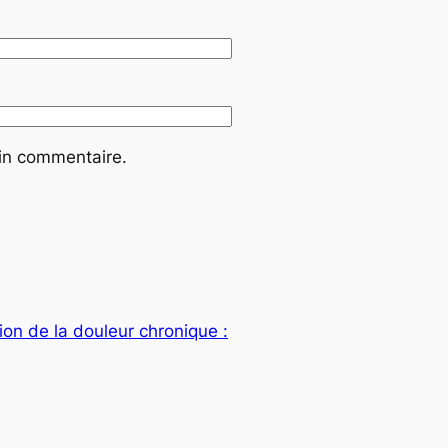
ain commentaire.
ion de la douleur chronique :