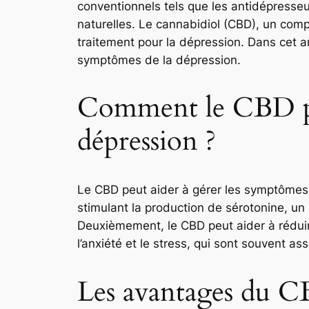
conventionnels tels que les antidépresse
naturelles. Le cannabidiol (CBD), un comp
traitement pour la dépression. Dans cet art
symptômes de la dépression.
Comment le CBD peu
dépression ?
Le CBD peut aider à gérer les symptômes d
stimulant la production de sérotonine, un
Deuxièmement, le CBD peut aider à réduire
l’anxiété et le stress, qui sont souvent as
Les avantages du C