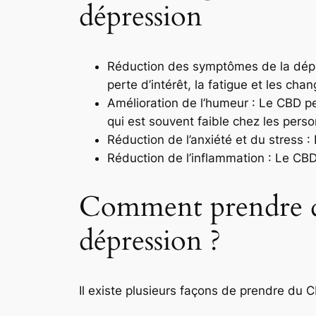
dépression
Réduction des symptômes de la dépre
perte d’intérêt, la fatigue et les ch
Amélioration de l’humeur : Le CBD p
qui est souvent faible chez les pers
Réduction de l’anxiété et du stress :
Réduction de l’inflammation : Le CBD 
Comment prendre d
dépression ?
Il existe plusieurs façons de prendre du