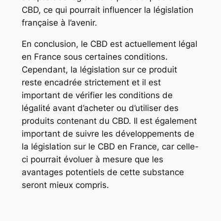
CBD, ce qui pourrait influencer la législation
française à l’avenir.
En conclusion, le CBD est actuellement légal
en France sous certaines conditions.
Cependant, la législation sur ce produit
reste encadrée strictement et il est
important de vérifier les conditions de
légalité avant d’acheter ou d’utiliser des
produits contenant du CBD. Il est également
important de suivre les développements de
la législation sur le CBD en France, car celle-
ci pourrait évoluer à mesure que les
avantages potentiels de cette substance
seront mieux compris.