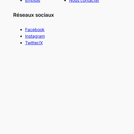
Emplois
Nous contacter
Réseaux sociaux
Facebook
Instagram
Twitter/X