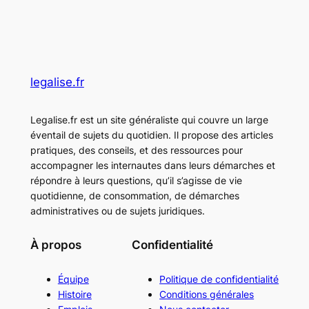
legalise.fr
Legalise.fr est un site généraliste qui couvre un large
éventail de sujets du quotidien. Il propose des articles
pratiques, des conseils, et des ressources pour
accompagner les internautes dans leurs démarches et
répondre à leurs questions, qu’il s’agisse de vie
quotidienne, de consommation, de démarches
administratives ou de sujets juridiques.
À propos
Confidentialité
Équipe
Politique de confidentialité
Histoire
Conditions générales