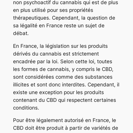
non psychoactif du cannabis qui est de plus
en plus utilisé pour ses propriétés
thérapeutiques. Cependant, la question de
sa légalité en France reste un sujet de
débat.
En France, la législation sur les produits
dérivés du cannabis est strictement
encadrée par la loi. Selon cette loi, toutes
les formes de cannabis, y compris le CBD,
sont considérées comme des substances
illicites et sont donc interdites. Cependant, il
existe une exception pour les produits
contenant du CBD qui respectent certaines
conditions.
Pour être légalement autorisé en France, le
CBD doit être produit à partir de variétés de