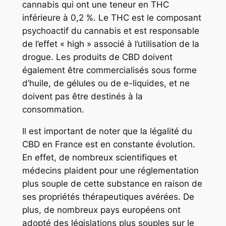
cannabis qui ont une teneur en THC
inférieure à 0,2 %. Le THC est le composant
psychoactif du cannabis et est responsable
de l’effet « high » associé à l’utilisation de la
drogue. Les produits de CBD doivent
également être commercialisés sous forme
d’huile, de gélules ou de e-liquides, et ne
doivent pas être destinés à la
consommation.
Il est important de noter que la légalité du
CBD en France est en constante évolution.
En effet, de nombreux scientifiques et
médecins plaident pour une réglementation
plus souple de cette substance en raison de
ses propriétés thérapeutiques avérées. De
plus, de nombreux pays européens ont
adopté des législations plus souples sur le