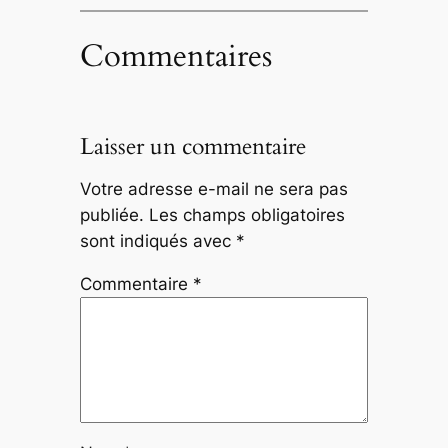
Commentaires
Laisser un commentaire
Votre adresse e-mail ne sera pas
publiée.
Les champs obligatoires
sont indiqués avec
*
Commentaire
*