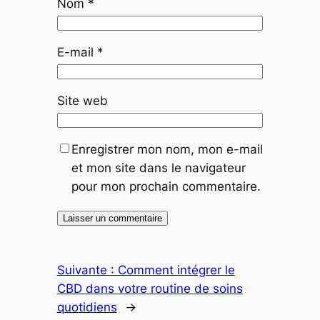
Nom
*
E-mail
*
Site web
Enregistrer mon nom, mon e-mail
et mon site dans le navigateur
pour mon prochain commentaire.
Suivante :
Comment intégrer le
CBD dans votre routine de soins
quotidiens
→