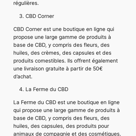
régulières.
CBD Corner
CBD Corner est une boutique en ligne qui
propose une large gamme de produits à
base de CBD, y compris des fleurs, des
huiles, des crèmes, des capsules et des
produits comestibles. Ils offrent également
une livraison gratuite à partir de 50€
d’achat.
La Ferme du CBD
La Ferme du CBD est une boutique en ligne
qui propose une large gamme de produits à
base de CBD, y compris des fleurs, des
huiles, des capsules, des produits pour
animaux de compagnie et des cosmétiques.