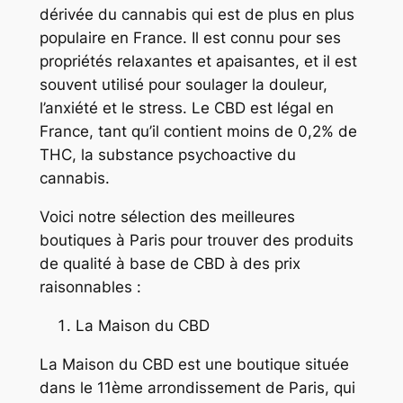
dérivée du cannabis qui est de plus en plus
populaire en France. Il est connu pour ses
propriétés relaxantes et apaisantes, et il est
souvent utilisé pour soulager la douleur,
l’anxiété et le stress. Le CBD est légal en
France, tant qu’il contient moins de 0,2% de
THC, la substance psychoactive du
cannabis.
Voici notre sélection des meilleures
boutiques à Paris pour trouver des produits
de qualité à base de CBD à des prix
raisonnables :
La Maison du CBD
La Maison du CBD est une boutique située
dans le 11ème arrondissement de Paris, qui