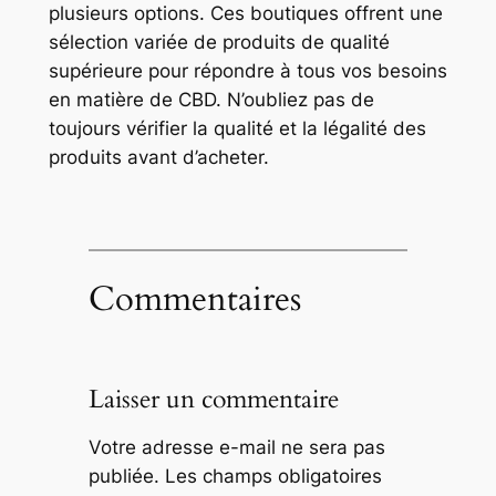
plusieurs options. Ces boutiques offrent une
sélection variée de produits de qualité
supérieure pour répondre à tous vos besoins
en matière de CBD. N’oubliez pas de
toujours vérifier la qualité et la légalité des
produits avant d’acheter.
Commentaires
Laisser un commentaire
Votre adresse e-mail ne sera pas
publiée.
Les champs obligatoires