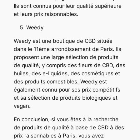
Ils sont connus pour leur qualité supérieure
et leurs prix raisonnables.
Weedy
Weedy est une boutique de CBD située
dans le 11ème arrondissement de Paris. Ils
proposent une large sélection de produits
de qualité, y compris des fleurs de CBD, des
huiles, des e-liquides, des cosmétiques et
des produits comestibles. Weedy est
également connu pour ses prix compétitifs
et sa sélection de produits biologiques et
vegan.
En conclusion, si vous êtes à la recherche
de produits de qualité à base de CBD à des
prix raisonnables à Paris, vous avez