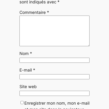
sont indiqués avec
*
Commentaire
*
Nom
*
E-mail
*
Site web
Enregistrer mon nom, mon e-mail