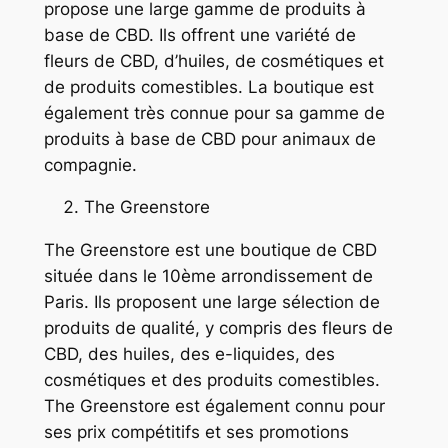
propose une large gamme de produits à
base de CBD. Ils offrent une variété de
fleurs de CBD, d’huiles, de cosmétiques et
de produits comestibles. La boutique est
également très connue pour sa gamme de
produits à base de CBD pour animaux de
compagnie.
The Greenstore
The Greenstore est une boutique de CBD
située dans le 10ème arrondissement de
Paris. Ils proposent une large sélection de
produits de qualité, y compris des fleurs de
CBD, des huiles, des e-liquides, des
cosmétiques et des produits comestibles.
The Greenstore est également connu pour
ses prix compétitifs et ses promotions