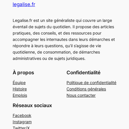
legalise.fr
Legalise.fr est un site généraliste qui couvre un large
éventail de sujets du quotidien. Il propose des articles
pratiques, des conseils, et des ressources pour
accompagner les internautes dans leurs démarches et
répondre à leurs questions, qu’il s’agisse de vie
quotidienne, de consommation, de démarches
administratives ou de sujets juridiques.
À propos
Confidentialité
Équipe
Politique de confidentialité
Histoire
Conditions générales
Emplois
Nous contacter
Réseaux sociaux
Facebook
Instagram
Twitter/X